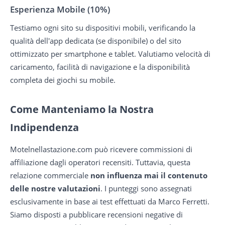
Esperienza Mobile (10%)
Testiamo ogni sito su dispositivi mobili, verificando la
qualità dell'app dedicata (se disponibile) o del sito
ottimizzato per smartphone e tablet. Valutiamo velocità di
caricamento, facilità di navigazione e la disponibilità
completa dei giochi su mobile.
Come Manteniamo la Nostra
Indipendenza
Motelnellastazione.com può ricevere commissioni di
affiliazione dagli operatori recensiti. Tuttavia, questa
relazione commerciale
non influenza mai il contenuto
delle nostre valutazioni
. I punteggi sono assegnati
esclusivamente in base ai test effettuati da Marco Ferretti.
Siamo disposti a pubblicare recensioni negative di