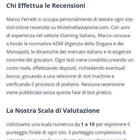
Chi Effettua le Recensioni
Marco Ferretti si occupa personalmente di testare ogni sito
slot online recensito su Motelnellastazione.com. Con anni
di esperienza nel settore iGaming italiano, Marco conosce
a fondo le normative ADM (Agenzia delle Dogane e dei
Monopoli), le dinamiche del mercato italiano e le esigenze
concrete dei giocatori. Ogni test viene condotto creando un
conto reale, effettuando depositi, richiedendo eventuali
bonus, giocando a una selezione di slot machine e
verificando il processo di prelievo. Nessuna recensione
viene pubblicata senza questa fase di test pratico.
La Nostra Scala di Valutazione
Utilizziamo una scala numerica da
1 a 10
per esprimere il
punteggio finale di ogni sito. Il punteggio complessivo è