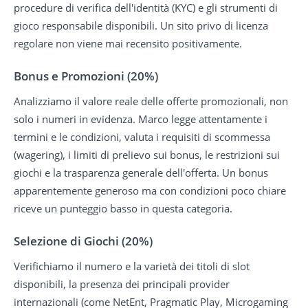
procedure di verifica dell'identità (KYC) e gli strumenti di
gioco responsabile disponibili. Un sito privo di licenza
regolare non viene mai recensito positivamente.
Bonus e Promozioni (20%)
Analizziamo il valore reale delle offerte promozionali, non
solo i numeri in evidenza. Marco legge attentamente i
termini e le condizioni, valuta i requisiti di scommessa
(wagering), i limiti di prelievo sui bonus, le restrizioni sui
giochi e la trasparenza generale dell'offerta. Un bonus
apparentemente generoso ma con condizioni poco chiare
riceve un punteggio basso in questa categoria.
Selezione di Giochi (20%)
Verifichiamo il numero e la varietà dei titoli di slot
disponibili, la presenza dei principali provider
internazionali (come NetEnt, Pragmatic Play, Microgaming