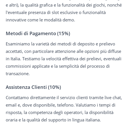
e altri), la qualità grafica e la funzionalità dei giochi, nonché
l'eventuale presenza di slot esclusive o funzionalità
innovative come le modalità demo.
Metodi di Pagamento (15%)
Esaminiamo la varietà dei metodi di deposito e prelievo
accettati, con particolare attenzione alle opzioni più diffuse
in Italia. Testiamo la velocità effettiva dei prelievi, eventuali
commissioni applicate e la semplicità del processo di
transazione.
Assistenza Clienti (10%)
Contattamo direttamente il servizio clienti tramite live chat,
email e, dove disponibile, telefono. Valutiamo i tempi di
risposta, la competenza degli operatori, la disponibilità
oraria e la qualità del supporto in lingua italiana.